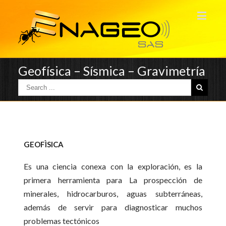
Geofísica – Sísmica – Gravimetría
GEOFÌSICA
Es una ciencia conexa con la exploración, es la
primera herramienta para La prospección de
minerales, hidrocarburos, aguas subterráneas,
además de servir para diagnosticar muchos
problemas tectónicos