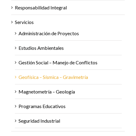
Responsabilidad Integral
Servicios
Administración de Proyectos
Estudios Ambientales
Gestión Social – Manejo de Conflictos
Geofísica – Sísmica – Gravimetría
Magnetometría – Geología
Programas Educativos
Seguridad Industrial