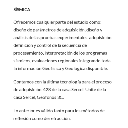
SÌSMICA
Ofrecemos cualquier parte del estudio como:
diseño de parámetros de adquisición, diseño y
análisis de las pruebas experimentales, adquisición,
definición y control de la secuencia de
procesamiento, interpretación de los programas
sísmicos, evaluaciones regionales integrando toda
la información Geofísica y Geológica disponible.
Contamos con la última tecnología para el proceso
de adquisición, 428 de la casa Sercel, Unite de la
casa Sercel, Geófonos 3C.
Lo anterior es válido tanto para los métodos de
reflexión como de refracción.