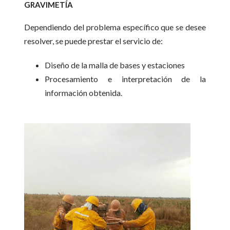
GRAVIMETÍA
Dependiendo del problema específico que se desee
resolver, se puede prestar el servicio de:
Diseño de la malla de bases y estaciones
Procesamiento e interpretación de la
información obtenida.