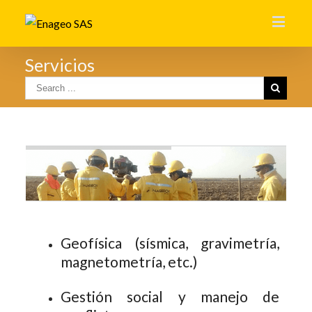
Servicios
Geofísica (sísmica, gravimetría,
magnetometría, etc.)
Gestión social y manejo de