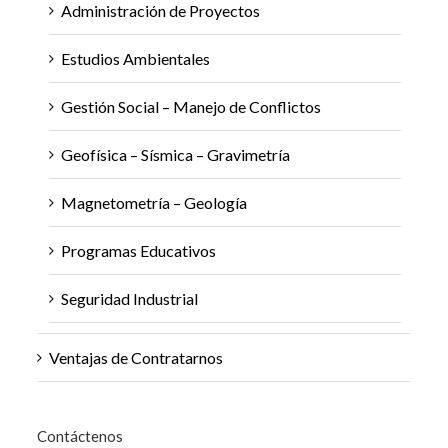
Administración de Proyectos
Estudios Ambientales
Gestión Social – Manejo de Conflictos
Geofísica – Sísmica – Gravimetría
Magnetometría – Geología
Programas Educativos
Seguridad Industrial
Ventajas de Contratarnos
Contáctenos