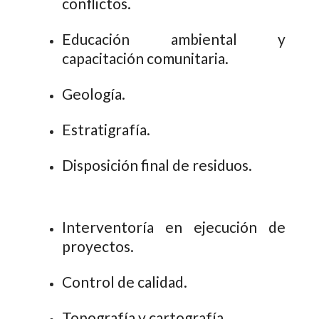
conflictos.
Educación ambiental y
capacitación comunitaria.
Geología.
Estratigrafía.
Disposición final de residuos.
Interventoría en ejecución de
proyectos.
Control de calidad.
Topografía y cartografía.