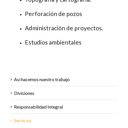
Perforación de pozos
Administración de proyectos.
Estudios ambientales
Así hacemos nuestro trabajo
Divisiones
Responsabilidad Integral
Servicios